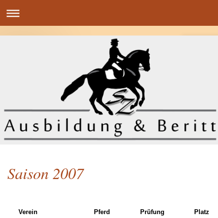
Saison 2007
Verein
Pferd
Prüfung
Platz