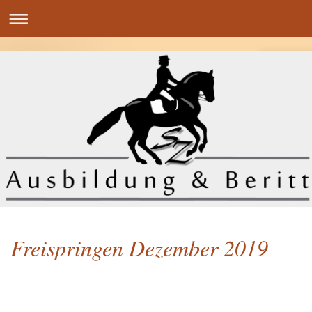
Freispringen Dezember 2019