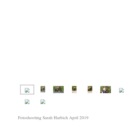
Fotoshooting Sarah Harbich April 2019