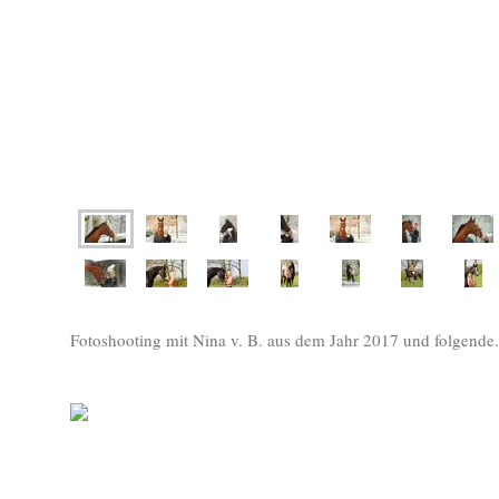
Fotoshooting mit Nina v. B. aus dem Jahr 2017 und folgende.