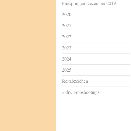
Freispringen Dezember 2019
2020
2021
2022
2023
2024
2025
Reitabzeichen
div. Fotoshootings