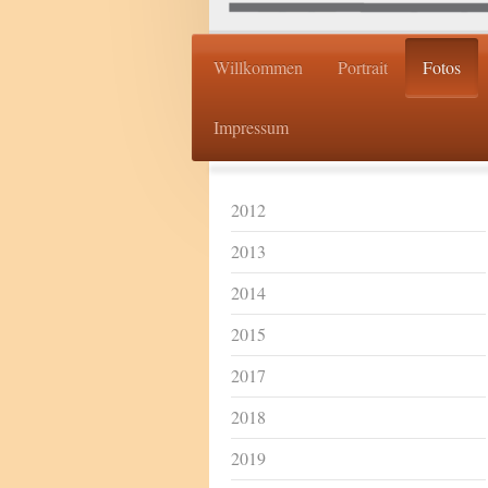
Willkommen
Portrait
Fotos
Impressum
2012
2013
2014
2015
2017
2018
2019