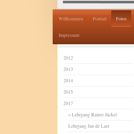
Willkommen
Portrait
Fotos
Impressum
2012
2013
2014
2015
2017
Lehrgang Rainer Jäckel
Lehrgang Jan de Laet